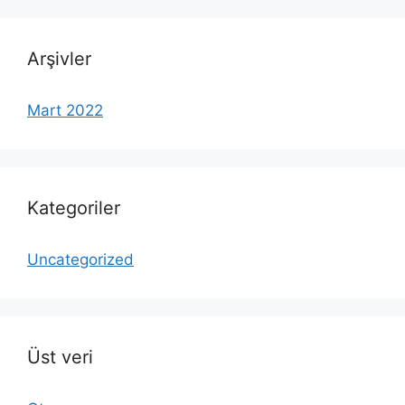
Arşivler
Mart 2022
Kategoriler
Uncategorized
Üst veri