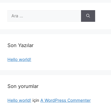
için
ara
Son Yazılar
Hello world!
Son yorumlar
Hello world!
için
A WordPress Commenter