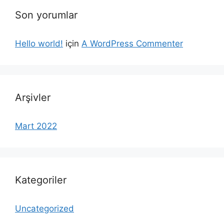
Son yorumlar
Hello world!
için
A WordPress Commenter
Arşivler
Mart 2022
Kategoriler
Uncategorized